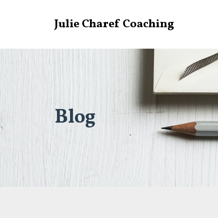
Julie Charef Coaching
Blog