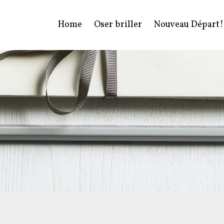
Home
Oser briller
Nouveau Départ!