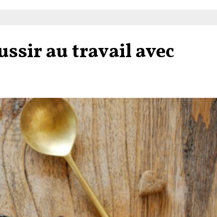
ssir au travail avec