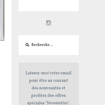
Laissez-moi votre email
pour être au courant
des nouveautés et
profitez des offres
spéciales "Newsletter".