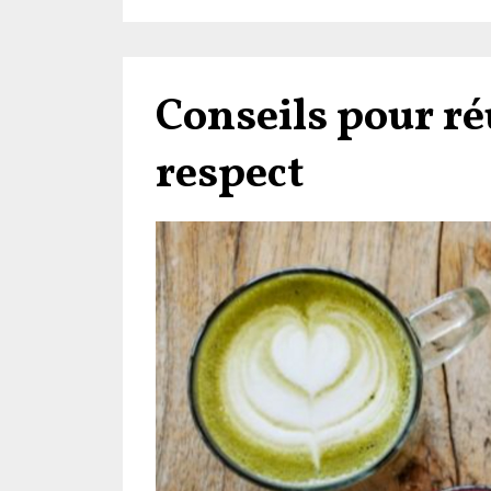
Conseils pour réu
respect