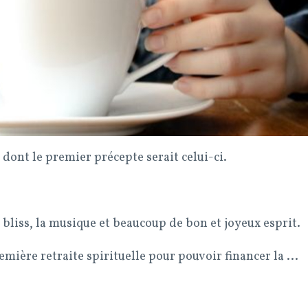
e dont le premier précepte serait celui-ci.
 bliss, la musique et beaucoup de bon et joyeux esprit.
première retraite spirituelle pour pouvoir financer la
...