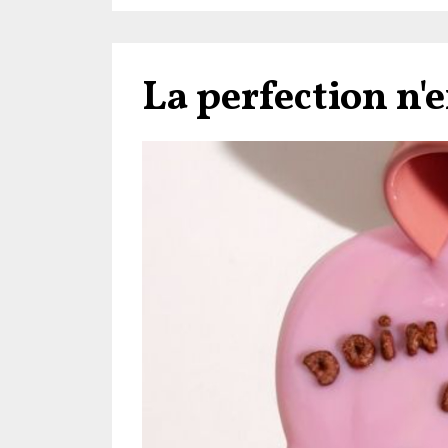
La perfection n'e