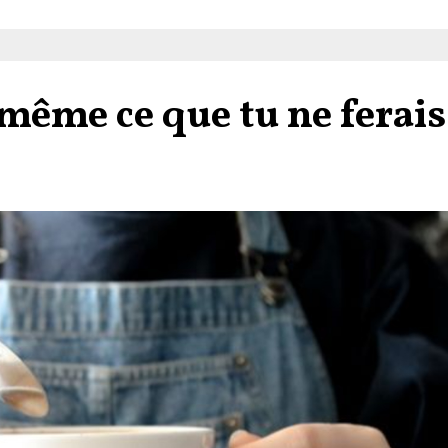
-même ce que tu ne ferais