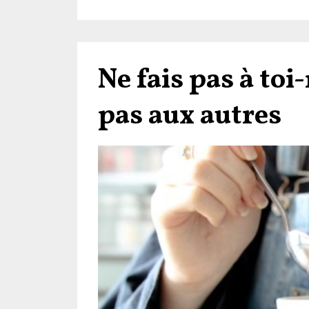
Ne fais pas à toi
pas aux autres