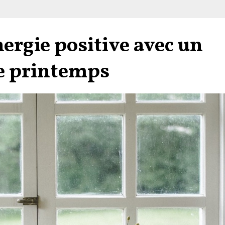
ergie positive avec un
e printemps