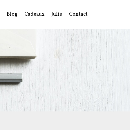
Blog
Cadeaux
Julie
Contact