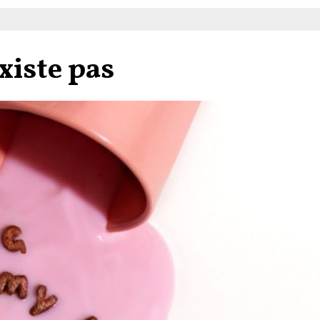
xiste pas