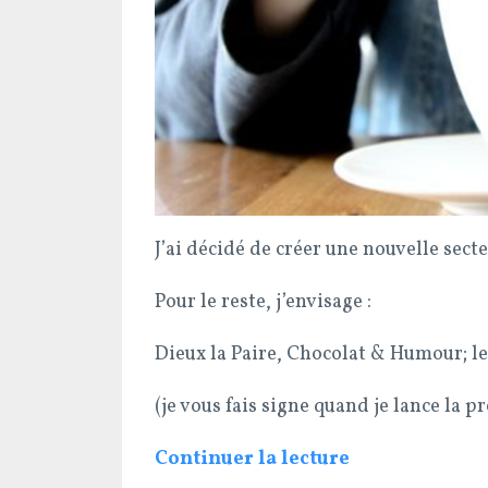
J’ai décidé de créer une nouvelle sect
Pour le reste, j’envisage :
Dieux la Paire, Chocolat & Humour; le
(je vous fais signe quand je lance la 
Continuer la lecture