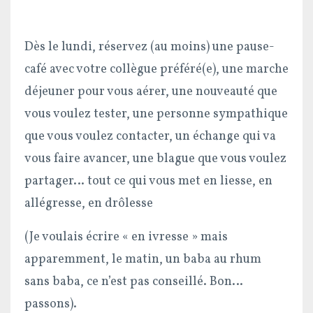
Dès le lundi, réservez (au moins) une pause-
café avec votre collègue préféré(e), une marche
déjeuner pour vous aérer, une nouveauté que
vous voulez tester, une personne sympathique
que vous voulez contacter, un échange qui va
vous faire avancer, une blague que vous voulez
partager… tout ce qui vous met en liesse, en
allégresse, en drôlesse
(Je voulais écrire « en ivresse » mais
apparemment, le matin, un baba au rhum
sans baba, ce n’est pas conseillé. Bon…
passons).