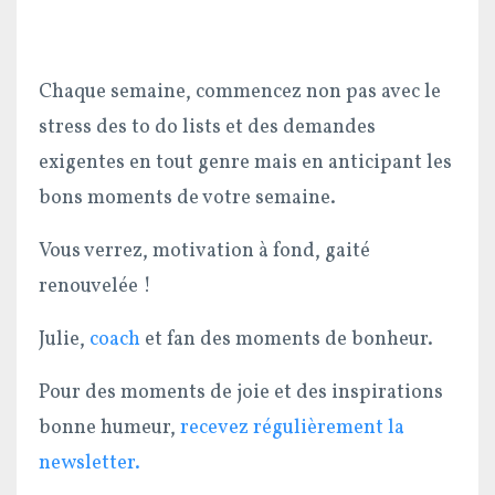
Chaque semaine, commencez non pas avec le
stress des to do lists et des demandes
exigentes en tout genre mais en anticipant les
bons moments de votre semaine.
Vous verrez, motivation à fond, gaité
renouvelée !
Julie,
coach
et fan des moments de bonheur.
Pour des moments de joie et des inspirations
bonne humeur,
recevez régulièrement la
newsletter.