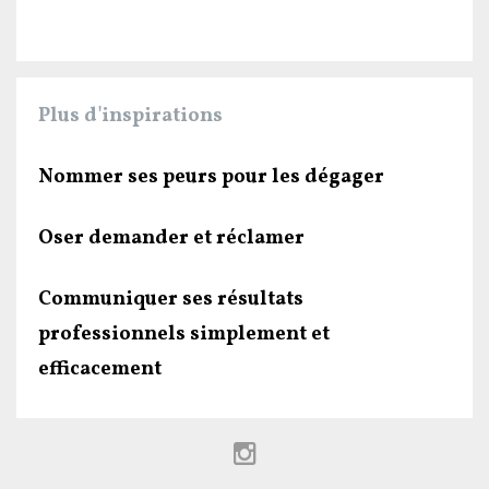
Plus d'inspirations
Nommer ses peurs pour les dégager
Oser demander et réclamer
Communiquer ses résultats
professionnels simplement et
efficacement