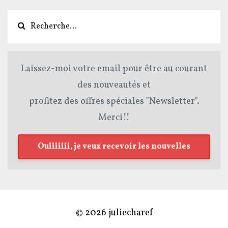
Laissez-moi votre email pour être au courant
des nouveautés et
profitez des offres spéciales "Newsletter".
Merci!!
Ouiiiiiii, je veux recevoir les nouvelles
© 2026 juliecharef