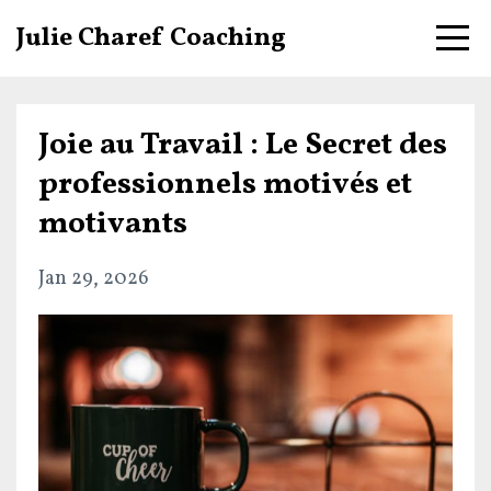
Julie Charef Coaching
Joie au Travail : Le Secret des
professionnels motivés et
motivants
Jan 29, 2026