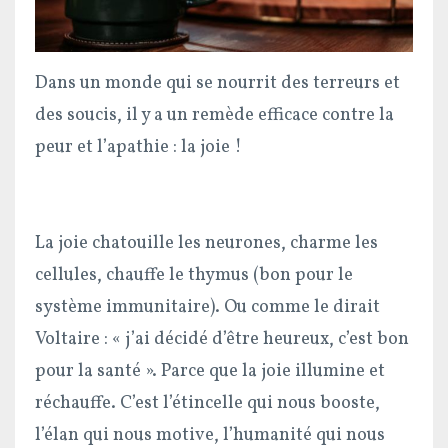
Dans un monde qui se nourrit des terreurs et
des soucis, il y a un remède efficace contre la
peur et l’apathie : la joie !
La joie chatouille les neurones, charme les
cellules, chauffe le thymus (bon pour le
système immunitaire). Ou comme le dirait
Voltaire : « j’ai décidé d’être heureux, c’est bon
pour la santé ». Parce que la joie illumine et
réchauffe. C’est l’étincelle qui nous booste,
l’élan qui nous motive, l’humanité qui nous