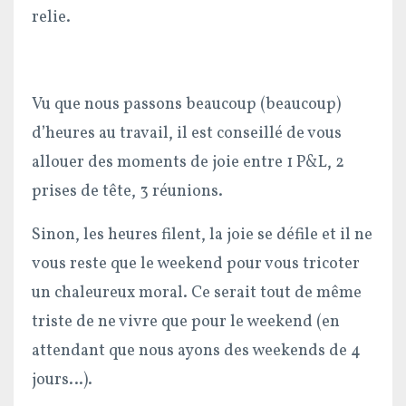
relie.
Vu que nous passons beaucoup (beaucoup)
d’heures au travail, il est conseillé de vous
allouer des moments de joie entre 1 P&L, 2
prises de tête, 3 réunions.
Sinon, les heures filent, la joie se défile et il ne
vous reste que le weekend pour vous tricoter
un chaleureux moral. Ce serait tout de même
triste de ne vivre que pour le weekend (en
attendant que nous ayons des weekends de 4
jours…).