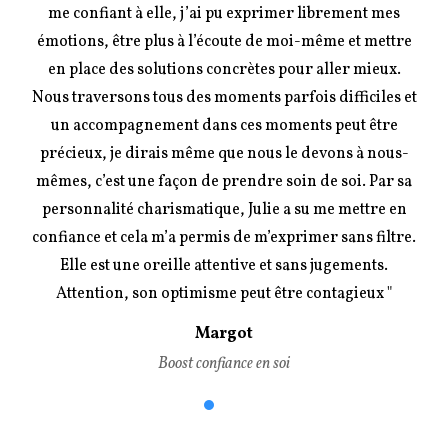
me confiant à elle, j’ai pu exprimer librement mes
émotions, être plus à l’écoute de moi-même et mettre
en place des solutions concrètes pour aller mieux.
Nous traversons tous des moments parfois difficiles et
un accompagnement dans ces moments peut être
précieux, je dirais même que nous le devons à nous-
mêmes, c’est une façon de prendre soin de soi. Par sa
personnalité charismatique, Julie a su me mettre en
confiance et cela m’a permis de m’exprimer sans filtre.
Elle est une oreille attentive et sans jugements.
Attention, son optimisme peut être contagieux "
Margot
Boost confiance en soi