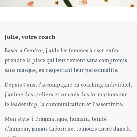
Julie, votre coach
Basée à Genève, j'aide les femmes à oser enfin
prendre la place qui leur revient sans compromis,
sans masque, en respectant leur personnalité.
Depuis 7 ans, j'accompagne en coaching individuel,
j'anime des ateliers et conçois des formations sur
le leadership, la communication et l’assertivité.
Mon style ? Pragmatique, humain, teinté
d’humour, jamais théorique, toujours ancré dans la