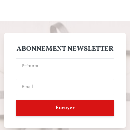
ABONNEMENT NEWSLETTER
Envoyer