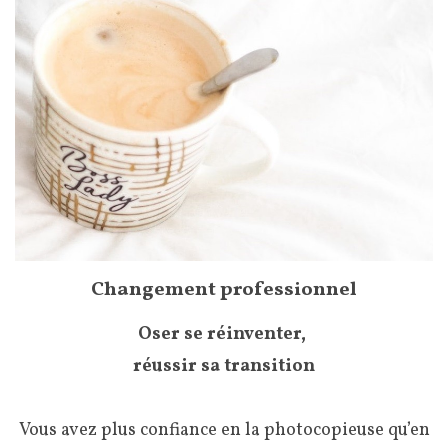
Changement professionnel
Oser se réinventer,
réussir sa transition
Vous avez plus confiance en la photocopieuse qu’en