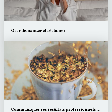
Oser demander et réclamer
Communiquer ses résultats professionnels simplement et efficacement