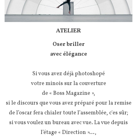
ATELIER
Oser briller
avec élégance
Si vous avez déjà photoshopé
votre minois sur la couverture
de « Boss Magazine »,
si le discours que vous avez préparé pour la remise
de l’oscar fera chialer toute l’assemblée, c'es sûr;
si vous voulez un bureau avec vue. La vue depuis
l’étage « Direction »...,