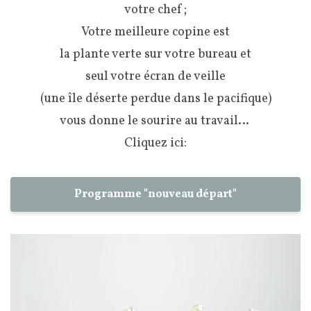
votre chef ;
Votre meilleure copine est
la plante verte sur votre bureau et
seul votre écran de veille
(une île déserte perdue dans le pacifique)
vous donne le sourire au travail…
Cliquez ici:
Programme "nouveau départ"