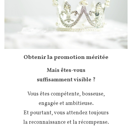
Obtenir la promotion méritée
Mais êtes-vous
suffisamment visible ?
Vous êtes compétente, bosseuse,
engagée et ambitieuse.
Et pourtant, vous attendez toujours
la reconnaissance et la récompense.