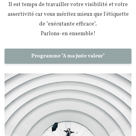
Il est temps de travailler votre visibilité et votre
assertivité car vous méritez mieux que l'étiquette
de "exécutante efficace".
Parlons-en ensemble!
Programme "A ma juste valeur"