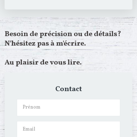
Besoin de précision ou de détails?
N'hésitez pas à m'écrire.
Au plaisir de vous lire.
Contact