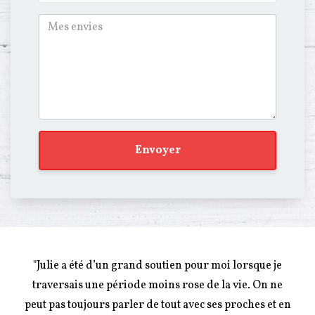
Envoyer
"Julie a été d’un grand soutien pour moi lorsque je
traversais une période moins rose de la vie. On ne
peut pas toujours parler de tout avec ses proches et en