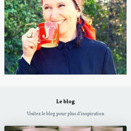
Le blog
Visitez le blog pour plus d'inspiration