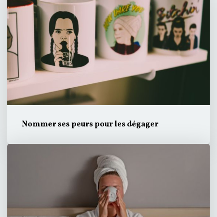
Nommer ses peurs pour les dégager