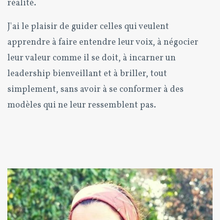
réalité.
J'ai le plaisir de guider celles qui veulent
apprendre à faire entendre leur voix, à négocier
leur valeur comme il se doit, à incarner un
leadership bienveillant et à briller, tout
simplement, sans avoir à se conformer à des
modèles qui ne leur ressemblent pas.