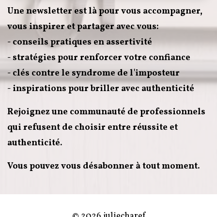
Une newsletter est là pour vous accompagner,
vous inspirer et partager avec vous:
- conseils pratiques en assertivité
- stratégies pour renforcer votre confiance
- clés contre le syndrome de l'imposteur
- inspirations pour briller avec authenticité
Rejoignez une communauté de professionnels
qui refusent de choisir entre réussite et
authenticité.
Vous pouvez vous désabonner à tout moment.
© 2026 juliecharef